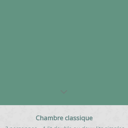
Chambre classique